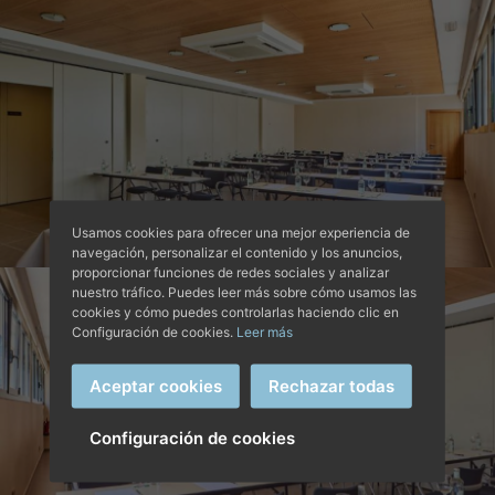
Usamos cookies para ofrecer una mejor experiencia de
navegación, personalizar el contenido y los anuncios,
proporcionar funciones de redes sociales y analizar
nuestro tráfico. Puedes leer más sobre cómo usamos las
cookies y cómo puedes controlarlas haciendo clic en
Configuración de cookies.
Leer más
Aceptar cookies
Rechazar todas
Configuración de cookies