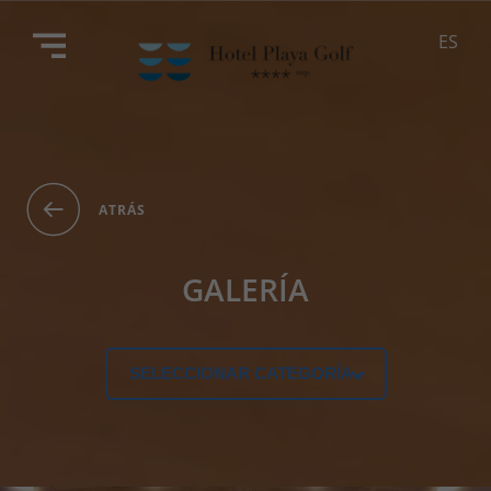
ES
ATRÁS
GALERÍA
SELECCIONAR CATEGORÍA